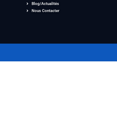
Blog/Actualités
Nous Contacter