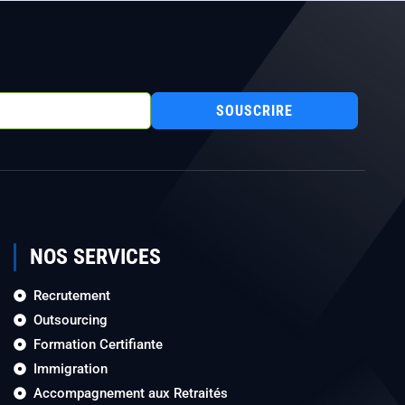
SOUSCRIRE
NOS SERVICES
Recrutement
Outsourcing
Formation Certifiante
Immigration
Accompagnement aux Retraités