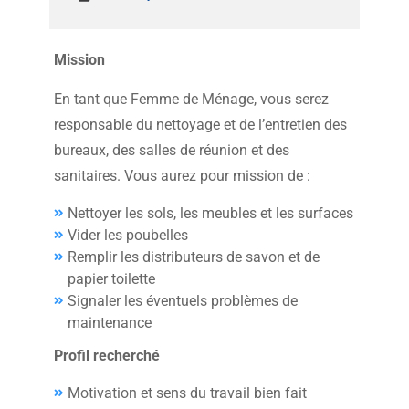
Mission
En tant que Femme de Ménage, vous serez
responsable du nettoyage et de l’entretien des
bureaux, des salles de réunion et des
sanitaires. Vous aurez pour mission de :
Nettoyer les sols, les meubles et les surfaces
Vider les poubelles
Remplir les distributeurs de savon et de
papier toilette
Signaler les éventuels problèmes de
maintenance
Profil recherché
Motivation et sens du travail bien fait