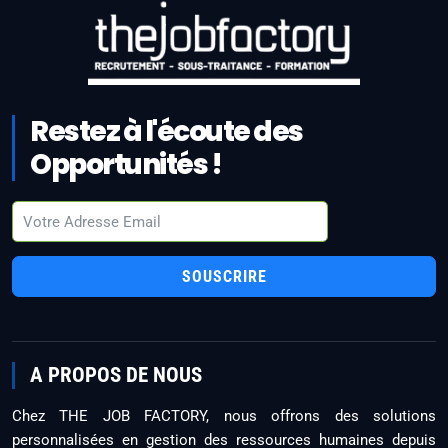
Restez à l'écoute des
Opportunités !
SOUSCRIRE
A PROPOS DE NOUS
Chez THE JOB FACTORY, nous offrons des solutions
personnalisées en gestion des ressources humaines depuis