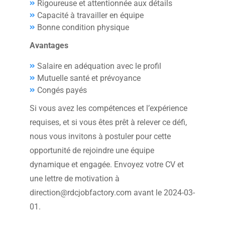
Rigoureuse et attentionnée aux détails
Capacité à travailler en équipe
Bonne condition physique
Avantages
Salaire en adéquation avec le profil
Mutuelle santé et prévoyance
Congés payés
Si vous avez les compétences et l’expérience
requises, et si vous êtes prêt à relever ce défi,
nous vous invitons à postuler pour cette
opportunité de rejoindre une équipe
dynamique et engagée. Envoyez votre CV et
une lettre de motivation à
direction@rdcjobfactory.com avant le 2024-03-
01.