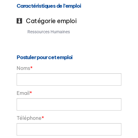
Caractéristiques de l'emploi
Catégorie emploi
Ressources Humaines
Postuler pour cet emploi
Noms
*
Email
*
Téléphone
*