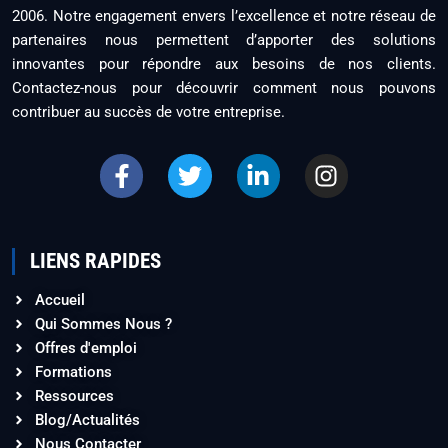
2006. Notre engagement envers l’excellence et notre réseau de
partenaires nous permettent d’apporter des solutions
innovantes pour répondre aux besoins de nos clients.
Contactez-nous pour découvrir comment nous pouvons
contribuer au succès de votre entreprise.
LIENS RAPIDES
Accueil
Qui Sommes Nous ?
Offres d'emploi
Formations
Ressources
Blog/Actualités
Nous Contacter