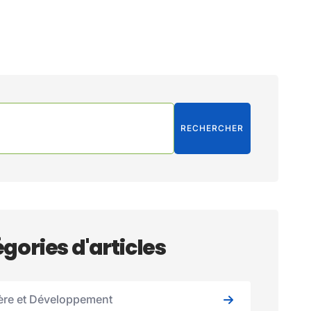
RECHERCHER
gories d'articles
ère et Développement