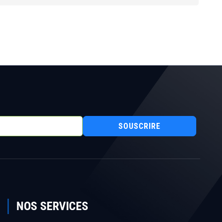
SOUSCRIRE
NOS SERVICES