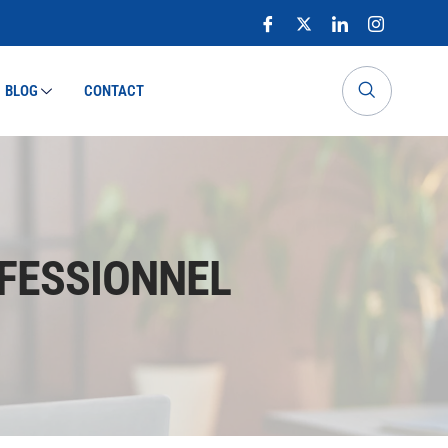
BLOG
CONTACT
OFESSIONNEL