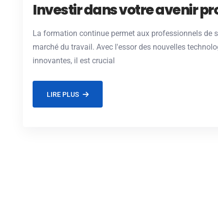
Investir dans votre avenir p
La formation continue permet aux professionnels de s
marché du travail. Avec l'essor des nouvelles technolo
innovantes, il est crucial
LIRE PLUS