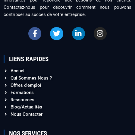
Contactez-nous pour découvrir comment nous pouvons
contribuer au succès de votre entreprise.
LIENS RAPIDES
Accueil
Qui Sommes Nous ?
Offres d'emploi
Formations
Ressources
Blog/Actualités
Nous Contacter
NOS SERVICES