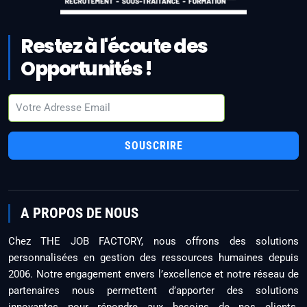
Restez à l'écoute des
Opportunités !
SOUSCRIRE
A PROPOS DE NOUS
Chez THE JOB FACTORY, nous offrons des solutions
personnalisées en gestion des ressources humaines depuis
2006. Notre engagement envers l’excellence et notre réseau de
partenaires nous permettent d’apporter des solutions
innovantes pour répondre aux besoins de nos clients.