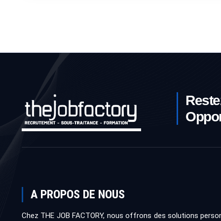
Reste
Oppor
A PROPOS DE NOUS
Chez THE JOB FACTORY, nous offrons des solutions person