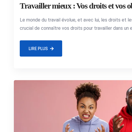
Travailler mieux : Vos droits et vos o
Le monde du travail évolue, et avec lui, les droits et les
crucial de connaître vos droits pour travailler dans un
LIRE PLUS