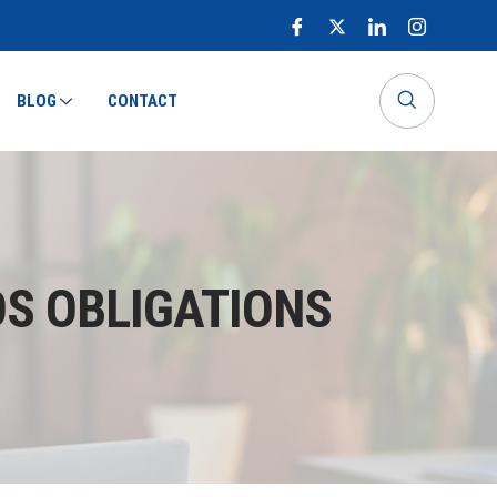
BLOG
CONTACT
OS OBLIGATIONS