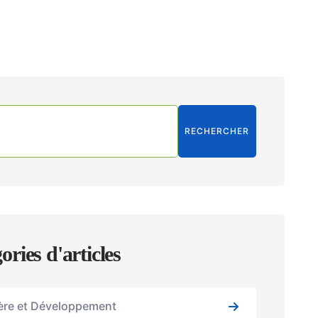
RECHERCHER
ories d'articles
ière et Développement