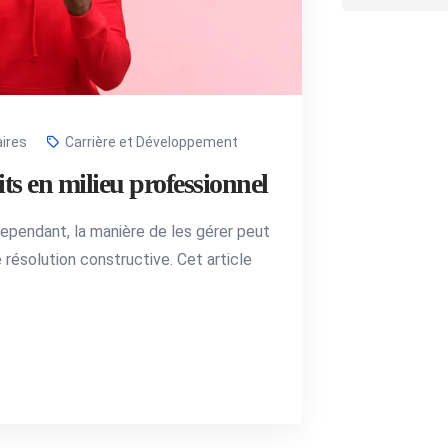
ires
Carrière et Développement
its en milieu professionnel
Cependant, la manière de les gérer peut
e résolution constructive. Cet article