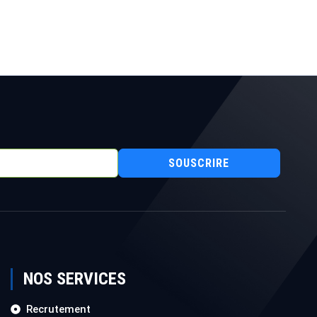
SOUSCRIRE
NOS SERVICES
Recrutement