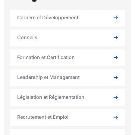
Carrière et Développement
Conseils
Formation et Certification
Leadership et Management
Législation et Réglementation
Recrutement et Emploi