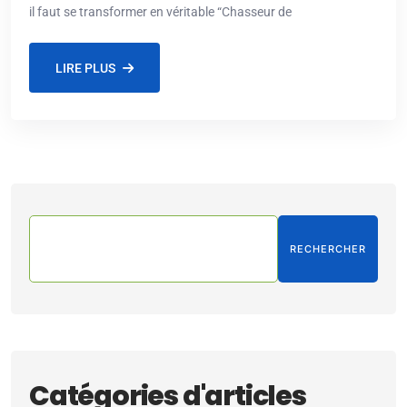
il faut se transformer en véritable “Chasseur de
LIRE PLUS
RECHERCHER
Catégories d'articles