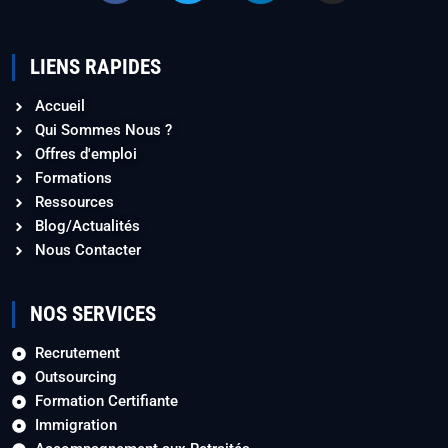
LIENS RAPIDES
Accueil
Qui Sommes Nous ?
Offres d'emploi
Formations
Ressources
Blog/Actualités
Nous Contacter
NOS SERVICES
Recrutement
Outsourcing
Formation Certifiante
Immigration