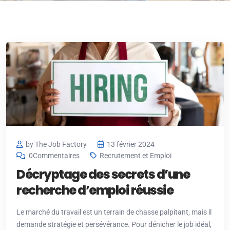
by The Job Factory
13 février 2024
0Commentaires
Recrutement et Emploi
Décryptage des secrets d’une
recherche d’emploi réussie
Le marché du travail est un terrain de chasse palpitant, mais il
demande stratégie et persévérance. Pour dénicher le job idéal,