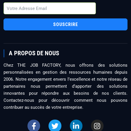
SOUSCRIRE
A PROPOS DE NOUS
Chez THE JOB FACTORY, nous offrons des solutions
personnalisées en gestion des ressources humaines depuis
2006. Notre engagement envers l’excellence et notre réseau de
partenaires nous permettent d’apporter des solutions
innovantes pour répondre aux besoins de nos clients.
Contactez-nous pour découvrir comment nous pouvons
contribuer au succès de votre entreprise.