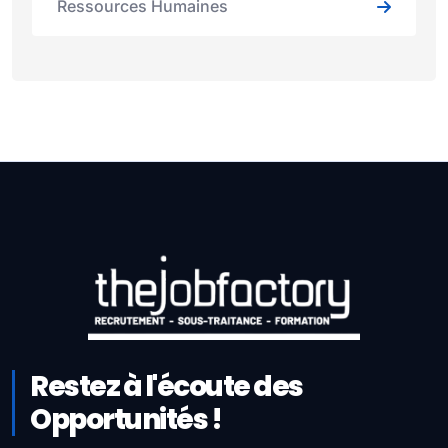
Ressources Humaines
Restez à l'écoute des
Opportunités !