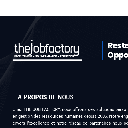
Reste
Oppor
A PROPOS DE NOUS
Chez THE JOB FACTORY, nous offrons des solutions person
en gestion des ressources humaines depuis 2006. Notre e
envers l’excellence et notre réseau de partenaires nous p