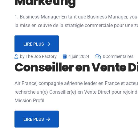
Marketing
1. Business Manager En tant que Business Manager, vou
la mise en œuvre de la stratégie commerciale pour une 
LIRE PLUS
by The Job Factory
4 juin 2024
0Commentaires
Conseiller en Vente Di
Air France, compagnie aérienne leader en France et acteu
recherche un(e) Conseiller(e) en Vente Direct pour rejoi
Mission Profil
LIRE PLUS