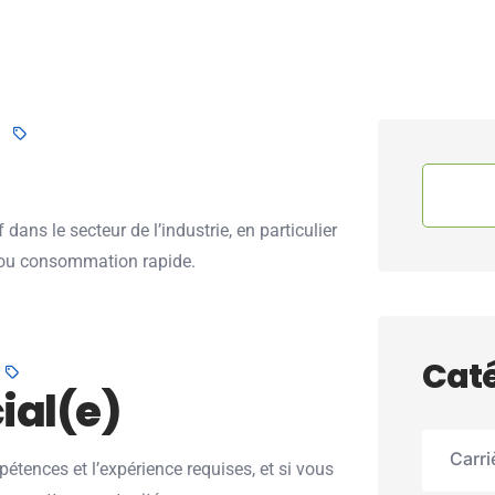
dans le secteur de l’industrie, en particulier
ou consommation rapide.
Caté
ial(e)
Carri
tences et l’expérience requises, et si vous