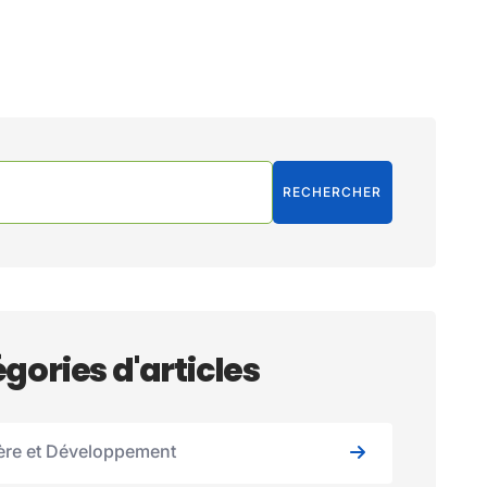
RECHERCHER
gories d'articles
ère et Développement