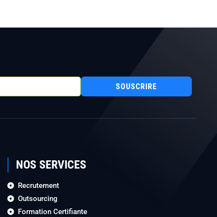
SOUSCRIRE
NOS SERVICES
Recrutement
Outsourcing
Formation Certifiante