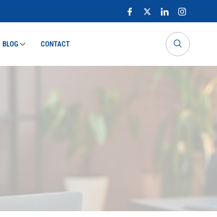
BLOG
CONTACT